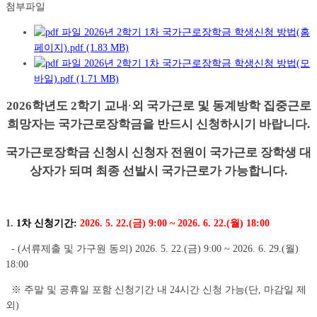
첨부파일
2026년 2학기 1차 국가근로장학금 학생신청 방법(홈
페이지).pdf (1.83 MB)
2026년 2학기 1차 국가근로장학금 학생신청 방법(모
바일).pdf (1.71 MB)
2026학년도 2학기 교
내
·
외
국가근로 및 동계방학 집중근로
희망자는 국가근로장학금을 반드시 신청하시기 바랍니다.
국가근로장학금 신청시 신청자 전원이 국가근로 장학생 대
상자가 되며 최종 선발시 국가근로가 가능합니다.
1.
1차 신청기간:
2026. 5. 22.(금) 9:00 ~ 2026. 6. 22.(월) 18:00
- (서류제출 및 가구원 동의) 2026. 5. 22.(금) 9:00 ~ 2026. 6. 29.(월)
18:00
※ 주말 및 공휴일 포함 신청기간 내 24시간 신청 가능(단, 마감일 제
외)