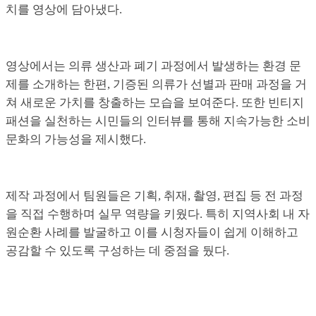
치를 영상에 담아냈다.
영상에서는 의류 생산과 폐기 과정에서 발생하는 환경 문
제를 소개하는 한편, 기증된 의류가 선별과 판매 과정을 거
쳐 새로운 가치를 창출하는 모습을 보여준다. 또한 빈티지
패션을 실천하는 시민들의 인터뷰를 통해 지속가능한 소비
문화의 가능성을 제시했다.
제작 과정에서 팀원들은 기획, 취재, 촬영, 편집 등 전 과정
을 직접 수행하며 실무 역량을 키웠다. 특히 지역사회 내 자
원순환 사례를 발굴하고 이를 시청자들이 쉽게 이해하고
공감할 수 있도록 구성하는 데 중점을 뒀다.