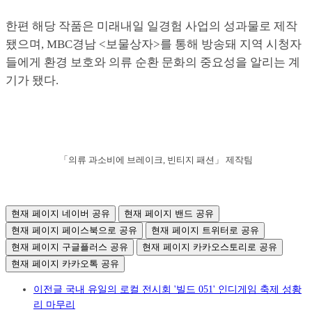
한편 해당 작품은 미래내일 일경험 사업의 성과물로 제작
됐으며, MBC경남 <보물상자>를 통해 방송돼 지역 시청자
들에게 환경 보호와 의류 순환 문화의 중요성을 알리는 계
기가 됐다.
「의류 과소비에 브레이크, 빈티지 패션」 제작팀
현재 페이지 네이버 공유
현재 페이지 밴드 공유
현재 페이지 페이스북으로 공유
현재 페이지 트위터로 공유
현재 페이지 구글플러스 공유
현재 페이지 카카오스토리로 공유
현재 페이지 카카오톡 공유
이전글
국내 유일의 로컬 전시회 '빌드 051' 인디게임 축제 성황
리 마무리