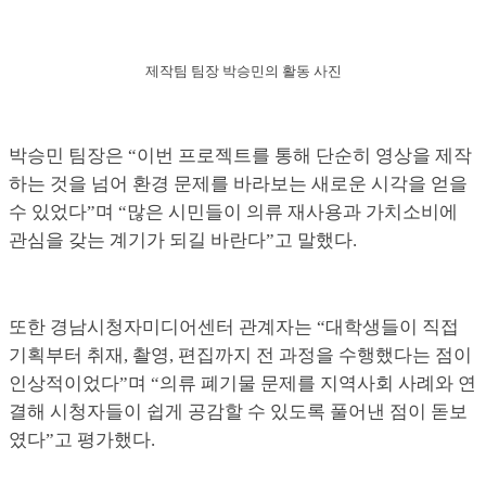
제작팀 팀장 박승민의 활동 사진
박승민 팀장은 “이번 프로젝트를 통해 단순히 영상을 제작
하는 것을 넘어 환경 문제를 바라보는 새로운 시각을 얻을
수 있었다”며 “많은 시민들이 의류 재사용과 가치소비에
관심을 갖는 계기가 되길 바란다”고 말했다.
또한 경남시청자미디어센터 관계자는 “대학생들이 직접
기획부터 취재, 촬영, 편집까지 전 과정을 수행했다는 점이
인상적이었다”며 “의류 폐기물 문제를 지역사회 사례와 연
결해 시청자들이 쉽게 공감할 수 있도록 풀어낸 점이 돋보
였다”고 평가했다.