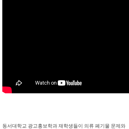
동서대학교 광고홍보학과 재학생들이 의류 폐기물 문제와