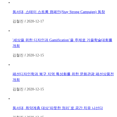
동서대, 스테이 스트롱 캠페인(Stay Strong Campaign) 동참
김철진
l
2020-12-17
'세상을 위한 디자인과 Gamification’을 주제로 가을학술대회를
개최
김철진
l
2020-12-15
패션디자인학과 북구 지역 특성화를 위한 문화관광 패션상품전
개최
김철진
l
2020-12-15
동서대, 취약계층 대상‘따뜻한 정리’로 공간 치유 나선다