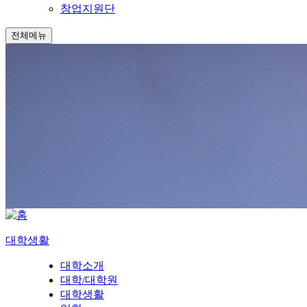
창업지원단
전체메뉴
대학생활
대학소개
대학/대학원
대학생활